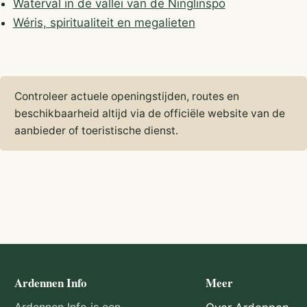
Waterval in de vallei van de Ninglinspo
Wéris, spiritualiteit en megalieten
Controleer actuele openingstijden, routes en
beschikbaarheid altijd via de officiële website van de
aanbieder of toeristische dienst.
Ardennen Info
Meer