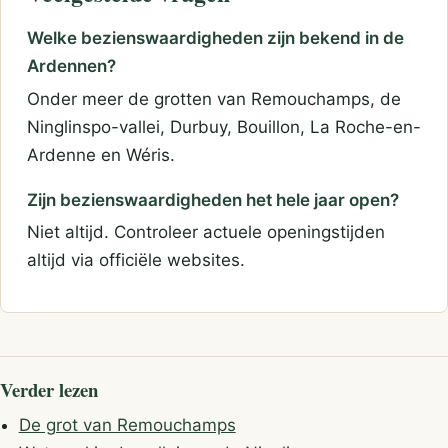
Welke bezienswaardigheden zijn bekend in de
Ardennen?
Onder meer de grotten van Remouchamps, de
Ninglinspo-vallei, Durbuy, Bouillon, La Roche-en-
Ardenne en Wéris.
Zijn bezienswaardigheden het hele jaar open?
Niet altijd. Controleer actuele openingstijden
altijd via officiële websites.
Verder lezen
De grot van Remouchamps