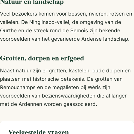
Natuur en landschap
Veel bezoekers komen voor bossen, rivieren, rotsen en
valleien. De Ninglinspo-vallei, de omgeving van de
Ourthe en de streek rond de Semois zijn bekende
voorbeelden van het gevarieerde Ardense landschap.
Grotten, dorpen en erfgoed
Naast natuur zijn er grotten, kastelen, oude dorpen en
plaatsen met historische betekenis. De grotten van
Remouchamps en de megalieten bij Wéris zijn
voorbeelden van bezienswaardigheden die al langer
met de Ardennen worden geassocieerd.
Veelgestelde vragen