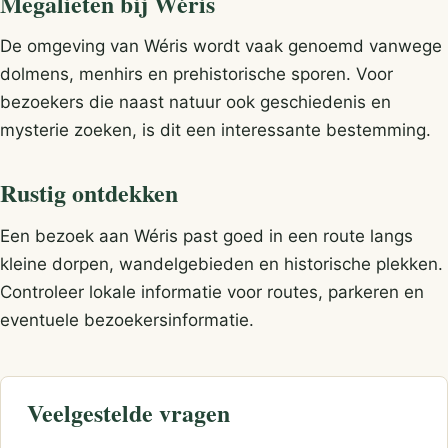
Megalieten bij Wéris
De omgeving van Wéris wordt vaak genoemd vanwege
dolmens, menhirs en prehistorische sporen. Voor
bezoekers die naast natuur ook geschiedenis en
mysterie zoeken, is dit een interessante bestemming.
Rustig ontdekken
Een bezoek aan Wéris past goed in een route langs
kleine dorpen, wandelgebieden en historische plekken.
Controleer lokale informatie voor routes, parkeren en
eventuele bezoekersinformatie.
Veelgestelde vragen