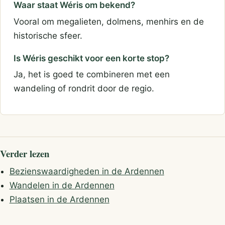
Waar staat Wéris om bekend?
Vooral om megalieten, dolmens, menhirs en de
historische sfeer.
Is Wéris geschikt voor een korte stop?
Ja, het is goed te combineren met een
wandeling of rondrit door de regio.
Verder lezen
Bezienswaardigheden in de Ardennen
Wandelen in de Ardennen
Plaatsen in de Ardennen