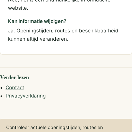
website.
Kan informatie wijzigen?
Ja. Openingstijden, routes en beschikbaarheid
kunnen altijd veranderen.
Verder lezen
Contact
Privacyverklaring
Controleer actuele openingstijden, routes en