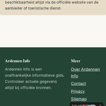
beschikbaarheid altijd via de officiële website van de
aanbieder of toeristische dienst.
Ardennen Info
Meer
Ardennen Info is een
Over Ardennen
onafhankelijke informatieve gids.
Info
Controleer actuele gegevens
Contact
altijd bij officiële bronnen.
Privacy
Sitemap
Edit with