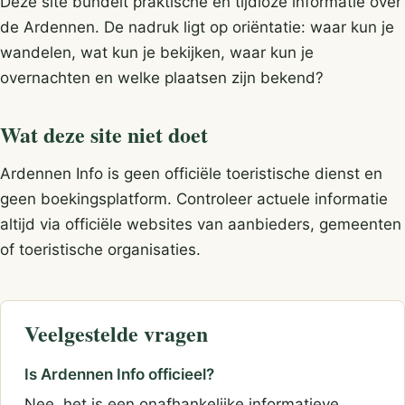
Deze site bundelt praktische en tijdloze informatie over
de Ardennen. De nadruk ligt op oriëntatie: waar kun je
wandelen, wat kun je bekijken, waar kun je
overnachten en welke plaatsen zijn bekend?
Wat deze site niet doet
Ardennen Info is geen officiële toeristische dienst en
geen boekingsplatform. Controleer actuele informatie
altijd via officiële websites van aanbieders, gemeenten
of toeristische organisaties.
Veelgestelde vragen
Is Ardennen Info officieel?
Nee, het is een onafhankelijke informatieve