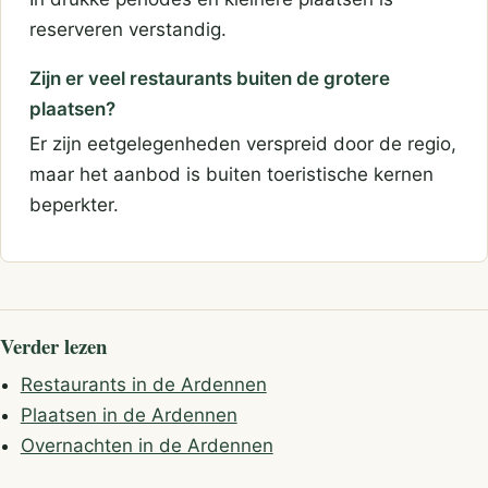
reserveren verstandig.
Zijn er veel restaurants buiten de grotere
plaatsen?
Er zijn eetgelegenheden verspreid door de regio,
maar het aanbod is buiten toeristische kernen
beperkter.
Verder lezen
Restaurants in de Ardennen
Plaatsen in de Ardennen
Overnachten in de Ardennen