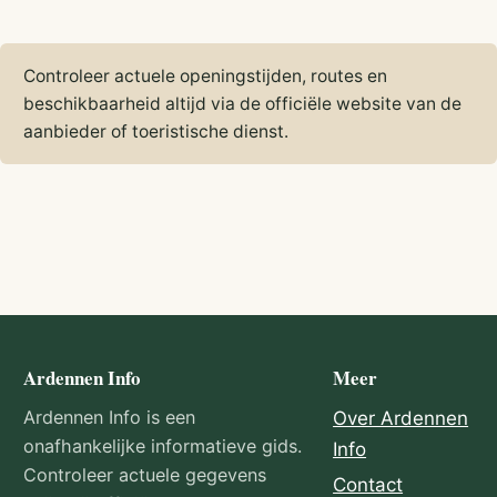
Controleer actuele openingstijden, routes en
beschikbaarheid altijd via de officiële website van de
aanbieder of toeristische dienst.
Ardennen Info
Meer
Ardennen Info is een
Over Ardennen
onafhankelijke informatieve gids.
Info
Controleer actuele gegevens
Contact