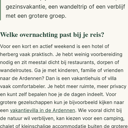
gezinsvakantie, een wandeltrip of een verblijf
met een grotere groep.
Welke overnachting past bij je reis?
Voor een kort en actief weekend is een hotel of
herberg vaak praktisch. Je hebt weinig voorbereiding
nodig en zit meestal dicht bij restaurants, dorpen of
wandelroutes. Ga je met kinderen, familie of vrienden
naar de Ardennen? Dan is een vakantiehuis of villa
vaak comfortabeler. Je hebt meer ruimte, meer privacy
en kunt zelf bepalen hoe je de dagen indeelt. Voor
grotere gezelschappen kun je bijvoorbeeld kijken naar
een
vakantievilla in de Ardennen
. Wie vooral dicht bij
de natuur wil verblijven, kan kiezen voor een camping,
chalet of kleinschalige accommodatie buiten de grotere