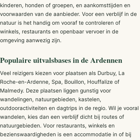
kinderen, honden of groepen, en aankomsttijden en
voorwaarden van de aanbieder. Voor een verblijf in de
natuur is het handig om vooraf te controleren of
winkels, restaurants en openbaar vervoer in de
omgeving aanwezig zijn.
Populaire uitvalsbases in de Ardennen
Veel reizigers kiezen voor plaatsen als Durbuy, La
Roche-en-Ardenne, Spa, Bouillon, Houffalize of
Malmedy. Deze plaatsen liggen gunstig voor
wandelingen, natuurgebieden, kastelen,
outdooractiviteiten en dagtrips in de regio. Wil je vooral
wandelen, kies dan een verblijf dicht bij routes of
natuurgebieden. Voor restaurants, winkels en
bezienswaardigheden is een accommodatie in of bij