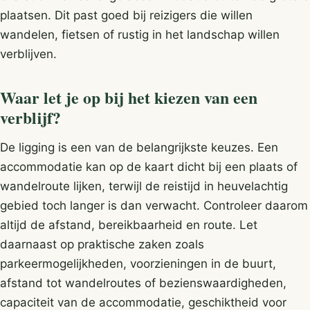
plaatsen. Dit past goed bij reizigers die willen
wandelen, fietsen of rustig in het landschap willen
verblijven.
Waar let je op bij het kiezen van een
verblijf?
De ligging is een van de belangrijkste keuzes. Een
accommodatie kan op de kaart dicht bij een plaats of
wandelroute lijken, terwijl de reistijd in heuvelachtig
gebied toch langer is dan verwacht. Controleer daarom
altijd de afstand, bereikbaarheid en route. Let
daarnaast op praktische zaken zoals
parkeermogelijkheden, voorzieningen in de buurt,
afstand tot wandelroutes of bezienswaardigheden,
capaciteit van de accommodatie, geschiktheid voor