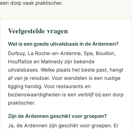
een dorp vaak praktischer.
Veelgestelde vragen
Wat is een goede uitvalsbasis in de Ardennen?
Durbuy, La Roche-en-Ardenne, Spa, Bouillon,
Houffalize en Malmedy zijn bekende
uitvalsbases. Welke plaats het beste past, hangt
af van je reisdoel. Voor wandelen is een rustige
ligging handig. Voor restaurants en
bezienswaardigheden is een verblijf bij een dorp
praktischer.
Zijn de Ardennen geschikt voor groepen?
Ja, de Ardennen zijn geschikt voor groepen. Er