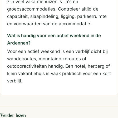
zijn veel vakantiehuizen, villa's en
groepsaccommodaties. Controleer altijd de
capaciteit, slaapindeling, ligging, parkeerruimte
en voorwaarden van de accommodatie.
Wat is handig voor een actief weekend in de
Ardennen?
Voor een actief weekend is een verblijf dicht bij
wandelroutes, mountainbikeroutes of
outdooractiviteiten handig. Een hotel, herberg of
klein vakantiehuis is vaak praktisch voor een kort
verblijf.
Verder lezen