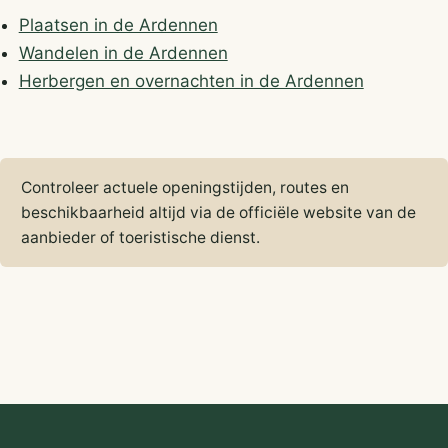
Plaatsen in de Ardennen
Wandelen in de Ardennen
Herbergen en overnachten in de Ardennen
Controleer actuele openingstijden, routes en
beschikbaarheid altijd via de officiële website van de
aanbieder of toeristische dienst.