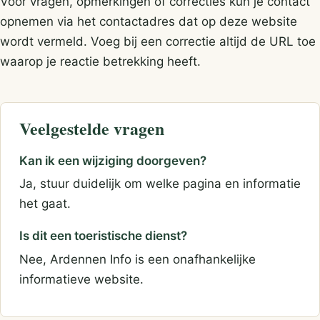
Voor vragen, opmerkingen of correcties kun je contact
opnemen via het contactadres dat op deze website
wordt vermeld. Voeg bij een correctie altijd de URL toe
waarop je reactie betrekking heeft.
Veelgestelde vragen
Kan ik een wijziging doorgeven?
Ja, stuur duidelijk om welke pagina en informatie
het gaat.
Is dit een toeristische dienst?
Nee, Ardennen Info is een onafhankelijke
informatieve website.