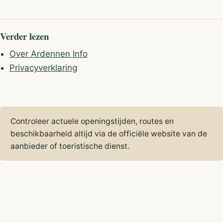
Verder lezen
Over Ardennen Info
Privacyverklaring
Controleer actuele openingstijden, routes en
beschikbaarheid altijd via de officiële website van de
aanbieder of toeristische dienst.